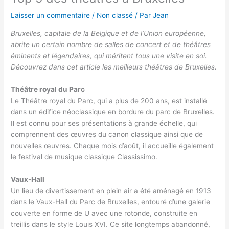
Laisser un commentaire
/
Non classé
/ Par
Jean
Bruxelles, capitale de la Belgique et de l’Union européenne,
abrite un certain nombre de salles de concert et de théâtres
éminents et légendaires, qui méritent tous une visite en soi.
Découvrez dans cet article les meilleurs théâtres de Bruxelles.
Théâtre royal du Parc
Le Théâtre royal du Parc, qui a plus de 200 ans, est installé
dans un édifice néoclassique en bordure du parc de Bruxelles.
Il est connu pour ses présentations à grande échelle, qui
comprennent des œuvres du canon classique ainsi que de
nouvelles œuvres. Chaque mois d’août, il accueille également
le festival de musique classique Classissimo.
Vaux-Hall
Un lieu de divertissement en plein air a été aménagé en 1913
dans le Vaux-Hall du Parc de Bruxelles, entouré d’une galerie
couverte en forme de U avec une rotonde, construite en
treillis dans le style Louis XVI. Ce site longtemps abandonné,