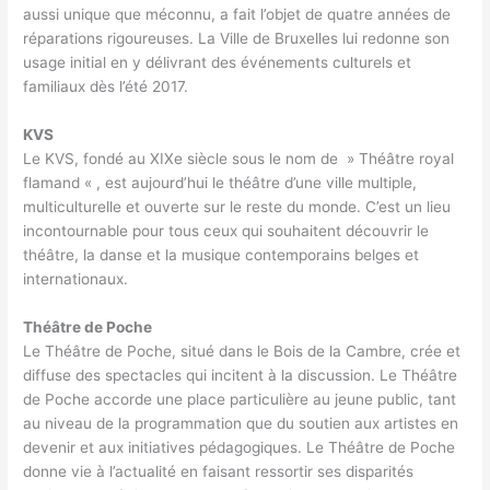
aussi unique que méconnu, a fait l’objet de quatre années de
réparations rigoureuses. La Ville de Bruxelles lui redonne son
usage initial en y délivrant des événements culturels et
familiaux dès l’été 2017.
KVS
Le KVS, fondé au XIXe siècle sous le nom de » Théâtre royal
flamand « , est aujourd’hui le théâtre d’une ville multiple,
multiculturelle et ouverte sur le reste du monde. C’est un lieu
incontournable pour tous ceux qui souhaitent découvrir le
théâtre, la danse et la musique contemporains belges et
internationaux.
Théâtre de Poche
Le Théâtre de Poche, situé dans le Bois de la Cambre, crée et
diffuse des spectacles qui incitent à la discussion. Le Théâtre
de Poche accorde une place particulière au jeune public, tant
au niveau de la programmation que du soutien aux artistes en
devenir et aux initiatives pédagogiques. Le Théâtre de Poche
donne vie à l’actualité en faisant ressortir ses disparités