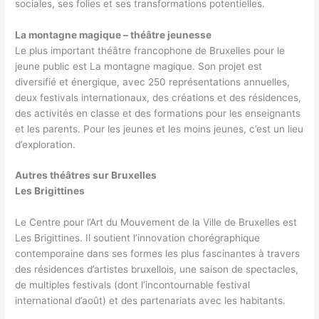
sociales, ses folies et ses transformations potentielles.
La montagne magique – théâtre jeunesse
Le plus important théâtre francophone de Bruxelles pour le
jeune public est La montagne magique. Son projet est
diversifié et énergique, avec 250 représentations annuelles,
deux festivals internationaux, des créations et des résidences,
des activités en classe et des formations pour les enseignants
et les parents. Pour les jeunes et les moins jeunes, c’est un lieu
d’exploration.
Autres théâtres sur Bruxelles
Les Brigittines
Le Centre pour l’Art du Mouvement de la Ville de Bruxelles est
Les Brigittines. Il soutient l’innovation chorégraphique
contemporaine dans ses formes les plus fascinantes à travers
des résidences d’artistes bruxellois, une saison de spectacles,
de multiples festivals (dont l’incontournable festival
international d’août) et des partenariats avec les habitants.