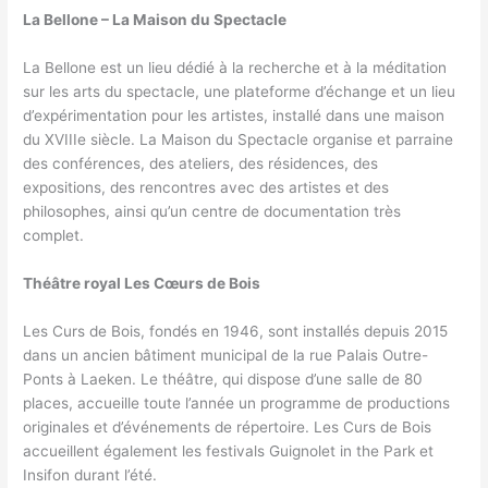
La Bellone – La Maison du Spectacle
La Bellone est un lieu dédié à la recherche et à la méditation
sur les arts du spectacle, une plateforme d’échange et un lieu
d’expérimentation pour les artistes, installé dans une maison
du XVIIIe siècle. La Maison du Spectacle organise et parraine
des conférences, des ateliers, des résidences, des
expositions, des rencontres avec des artistes et des
philosophes, ainsi qu’un centre de documentation très
complet.
Théâtre royal Les Cœurs de Bois
Les Curs de Bois, fondés en 1946, sont installés depuis 2015
dans un ancien bâtiment municipal de la rue Palais Outre-
Ponts à Laeken. Le théâtre, qui dispose d’une salle de 80
places, accueille toute l’année un programme de productions
originales et d’événements de répertoire. Les Curs de Bois
accueillent également les festivals Guignolet in the Park et
Insifon durant l’été.